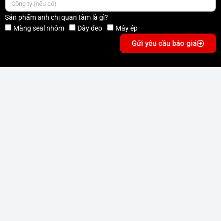
Sản phẩm anh chị quan tâm là gì?
Màng seal nhôm
Dây đeo
Máy ép
Gửi yêu cầu báo giá