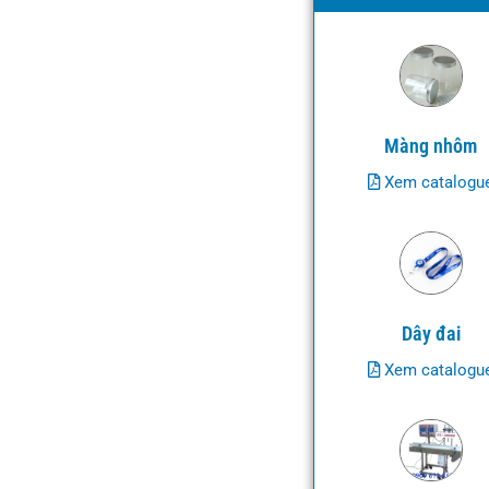
Màng nhôm
Xem catalogu
Dây đai
Xem catalogu