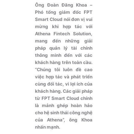
Ông Đoàn Đăng Khoa –
Phó tổng giám đốc FPT
Smart Cloud nói đơn vị vui
mừng khi hợp tác với
Athena Fintech Solution,
mang đến những giải
pháp quản lý tài chính
thông minh đến với các
khách hàng trên toàn cầu.
“Chúng tôi luôn đề cao
việc hợp tác và phát triển
cùng đối tác, vì lợi ích của
khách hàng. Các giải pháp
từ FPT Smart Cloud chính
là mảnh ghép hoàn hảo
cho hệ sinh thái công nghệ
của Athena”, ông Khoa
nhấn mạnh.