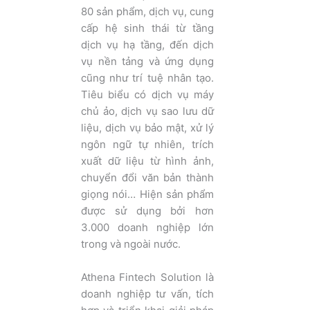
80 sản phẩm, dịch vụ, cung
cấp hệ sinh thái từ tầng
dịch vụ hạ tầng, đến dịch
vụ nền tảng và ứng dụng
cũng như trí tuệ nhân tạo.
Tiêu biểu có dịch vụ máy
chủ ảo, dịch vụ sao lưu dữ
liệu, dịch vụ bảo mật, xử lý
ngôn ngữ tự nhiên, trích
xuất dữ liệu từ hình ảnh,
chuyển đổi văn bản thành
giọng nói… Hiện sản phẩm
được sử dụng bởi hơn
3.000 doanh nghiệp lớn
trong và ngoài nước.
Athena Fintech Solution là
doanh nghiệp tư vấn, tích