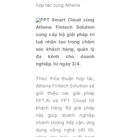
hợp tác cùng Athena
FPT Smart Cloud cùng
Athena Fintech Solution
cung cấp bộ giải pháp trí
tuệ nhân tạo trong chăm
sóc khách hàng, quản lý
đa kênh cho doanh
nghiệp, từ ngày 3/4.
Theo thỏa thuận hợp tác,
Athena Fintech Solution sẽ
giới thiệu các giải pháp
FPT.AI và FPT Cloud tới
khách hàng. Bộ giải pháp
này giúp doanh nghiệp
nhanh chóng tiếp cận, ứng
dụng công nghệ cốt lõi,