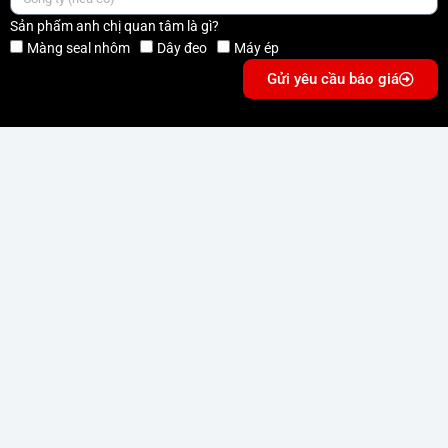
Sản phẩm anh chị quan tâm là gì?
Màng seal nhôm
Dây đeo
Máy ép
Gửi yêu cầu báo giá