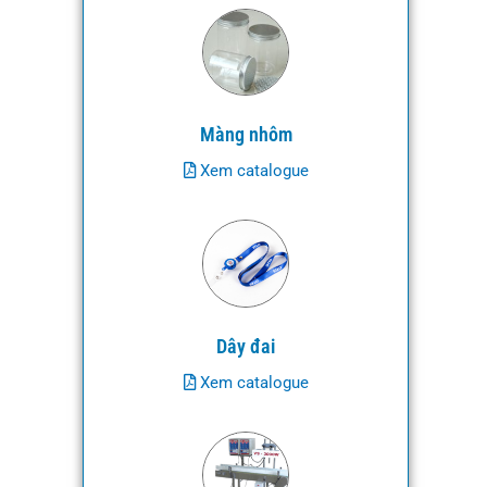
Màng nhôm
Xem catalogue
Dây đai
Xem catalogue