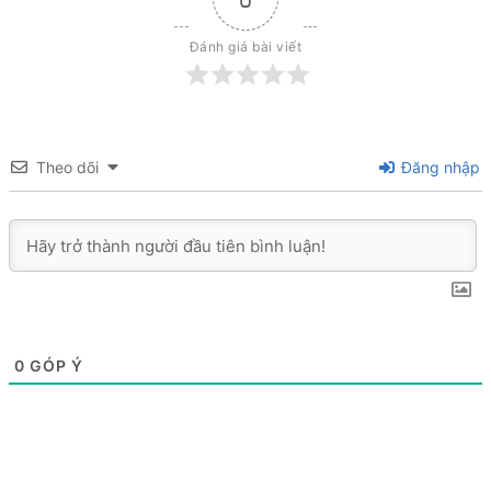
Đánh giá bài viết
Theo dõi
Đăng nhập
0
GÓP Ý