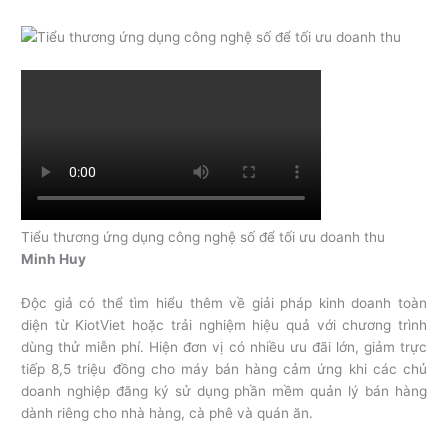
Tiểu thương ứng dụng công nghệ số để tối ưu doanh thu
Minh Huy
Độc giả có thể tìm hiểu thêm về giải pháp kinh doanh toàn
diện từ KiotViet hoặc trải nghiệm hiệu quả với chương trình
dùng thử miễn phí. Hiện đơn vị có nhiều ưu đãi lớn, giảm trực
tiếp 8,5 triệu đồng cho máy bán hàng cảm ứng khi các chủ
doanh nghiệp đăng ký sử dụng phần mềm quản lý bán hàng
dành riêng cho nhà hàng, cà phê và quán ăn.