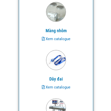
Màng nhôm
Xem catalogue
Dây đai
Xem catalogue