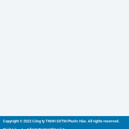
Copyright © 2022 Công ty TNHH SXTM Phước Hào. All rights reserved.