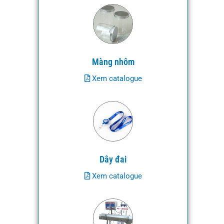
Màng nhôm
Xem catalogue
Dây đai
Xem catalogue