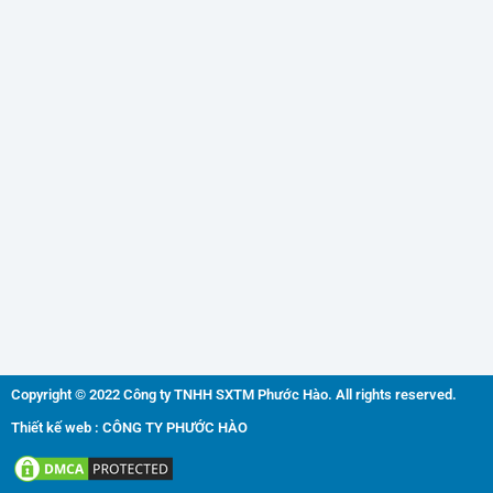
Copyright © 2022 Công ty TNHH SXTM Phước Hào. All rights reserved.
Thiết kế web : CÔNG TY PHƯỚC HÀO