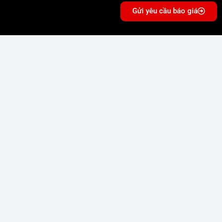
Gửi yêu cầu báo giá