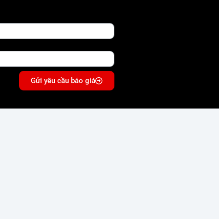
Gửi yêu cầu báo giá