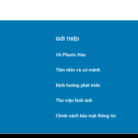
GIỚI THIỆU
Về Phước Hào
Tầm nhìn và sứ mệnh
Định hướng phát triển
Thư viện hình ảnh
Chính sách bảo mật thông tin