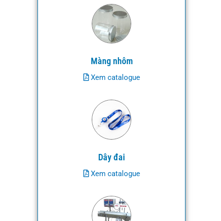
Màng nhôm
Xem catalogue
Dây đai
Xem catalogue