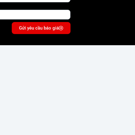
Gửi yêu cầu báo giá