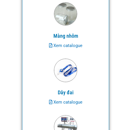
Màng nhôm
Xem catalogue
Dây đai
Xem catalogue