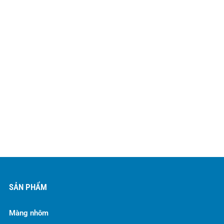
SẢN PHẨM
Màng nhôm