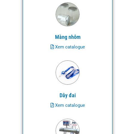
Màng nhôm
Xem catalogue
Dây đai
Xem catalogue