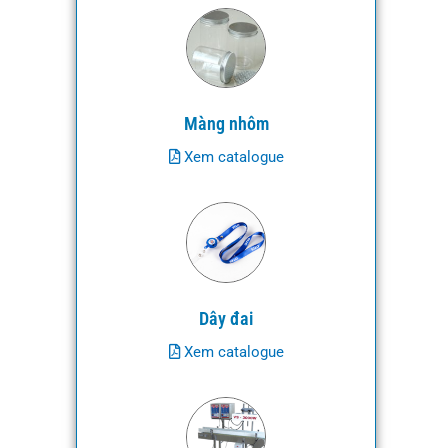
Màng nhôm
Xem catalogue
Dây đai
Xem catalogue