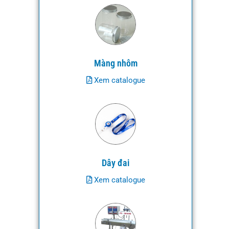
Màng nhôm
Xem catalogue
Dây đai
Xem catalogue