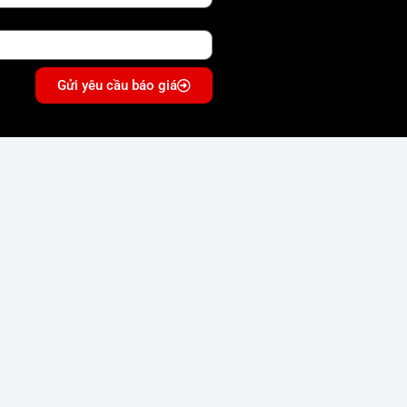
Gửi yêu cầu báo giá