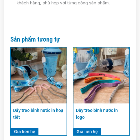
khách hàng, phù hợp với từng dòng sản phẩm.
Sản phẩm tương tự
Dây treo bình nước in hoạ
Dây treo bình nước in
tiết
logo
Giá liên hệ
Giá liên hệ