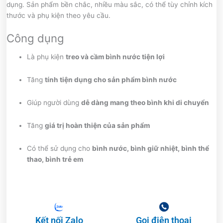
dụng. Sản phẩm bền chắc, nhiều màu sắc, có thể tùy chỉnh kích
thước và phụ kiện theo yêu cầu.
Công dụng
Là phụ kiện
treo và cầm bình nước tiện lợi
Tăng
tính tiện dụng cho sản phẩm bình nước
Giúp người dùng
dễ dàng mang theo bình khi di chuyển
Tăng
giá trị hoàn thiện của sản phẩm
Có thể sử dụng cho
bình nước, bình giữ nhiệt, bình thể
thao, bình trẻ em
Kết nối Zalo
Gọi điện thoại