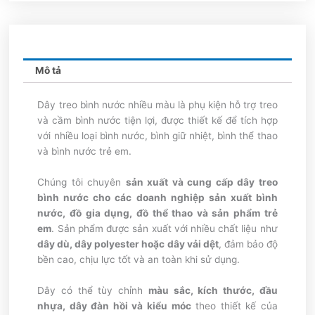
Mô tả
Dây treo bình nước nhiều màu là phụ kiện hỗ trợ treo
và cầm bình nước tiện lợi, được thiết kế để tích hợp
với nhiều loại bình nước, bình giữ nhiệt, bình thể thao
và bình nước trẻ em.
Chúng tôi chuyên
sản xuất và cung cấp dây treo
bình nước cho các doanh nghiệp sản xuất bình
nước, đồ gia dụng, đồ thể thao và sản phẩm trẻ
em
. Sản phẩm được sản xuất với nhiều chất liệu như
dây dù, dây polyester hoặc dây vải dệt
, đảm bảo độ
bền cao, chịu lực tốt và an toàn khi sử dụng.
Dây có thể tùy chỉnh
màu sắc, kích thước, đầu
nhựa, dây đàn hồi và kiểu móc
theo thiết kế của